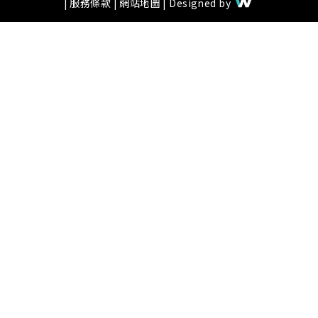
|
服務條款
|
網站地圖
| Designed by