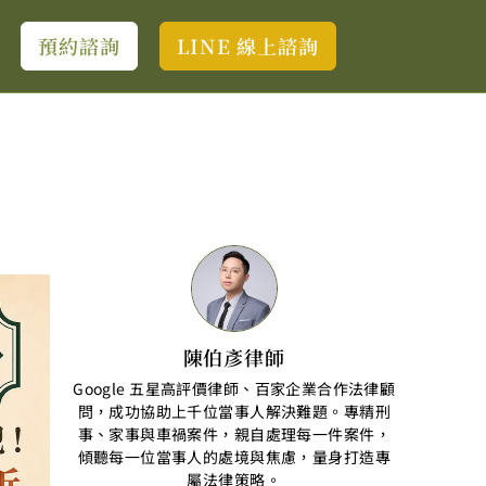
預約諮詢
LINE 線上諮詢
陳伯彥律師
Google 五星高評價律師、百家企業合作法律顧
問，成功協助上千位當事人解決難題。專精刑
事、家事與車禍案件，親自處理每一件案件，
傾聽每一位當事人的處境與焦慮，量身打造專
屬法律策略。