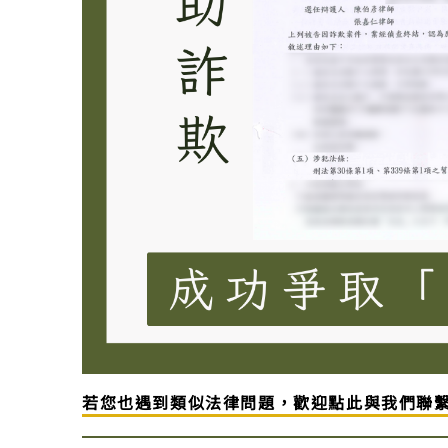
若您也遇到類似法律問題，歡迎點此與我們聯