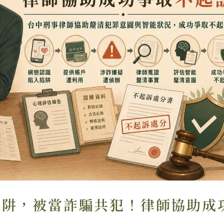
陷阱，被當詐騙共犯！律師協助成