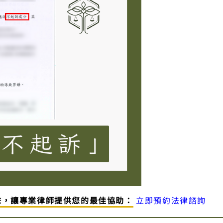
繫，讓專業律師提供您的最佳協助：
立即預約法律諮詢