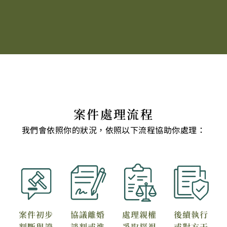
案件處理流程
我們會依照你的狀況，依照以下流程協助你處理：
案件初步
協議離婚
處理親權
後續執行
判斷
與證
談判
或進
爭取
探視
或對方干