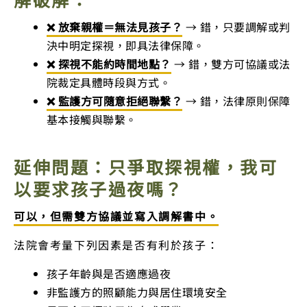
❌ 放棄親權＝無法見孩子？
→ 錯，只要調解或判
決中明定探視，即具法律保障。
❌ 探視不能約時間地點？
→ 錯，雙方可協議或法
院裁定具體時段與方式。
❌ 監護方可隨意拒絕聯繫？
→ 錯，法律原則保障
基本接觸與聯繫。
延伸問題：只爭取探視權，我可
以要求孩子過夜嗎？
可以，但需雙方協議並寫入調解書中。
法院會考量下列因素是否有利於孩子：
孩子年齡與是否適應過夜
非監護方的照顧能力與居住環境安全