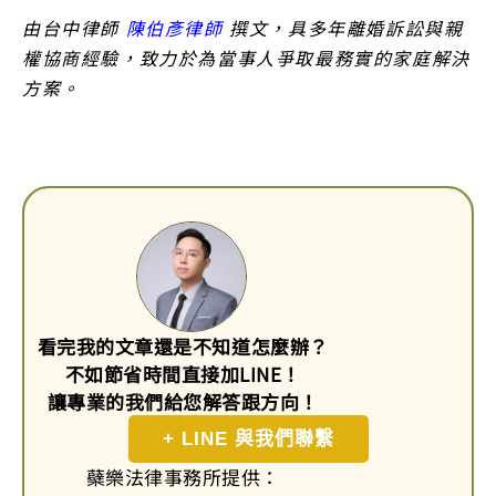
由台中律師
陳伯彥律師
撰文，具多年離婚訴訟與親
權協商經驗，致力於為當事人爭取最務實的家庭解決
方案。
看完我的文章還是不知道怎麼辦？
不如節省時間直接加LINE！
讓專業的我們給您解答跟方向！
+ LINE 與我們聯繫
蘗樂法律事務所提供：