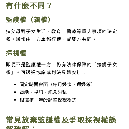
有什麼不同？
監護權（親權）
指父母對子女生活、教育、醫療等重大事項的決定
權。通常由一方單獨行使，或雙方共同。
探視權
即便不是監護權一方，仍有法律保障的「接觸子女
權」。可透過協議或判決具體安排：
固定時間會面（每月幾次、週幾等）
電話、視訊、訊息聯繫
根據孩子年齡調整探視模式
常見放棄監護權及爭取探視權誤
解破解：