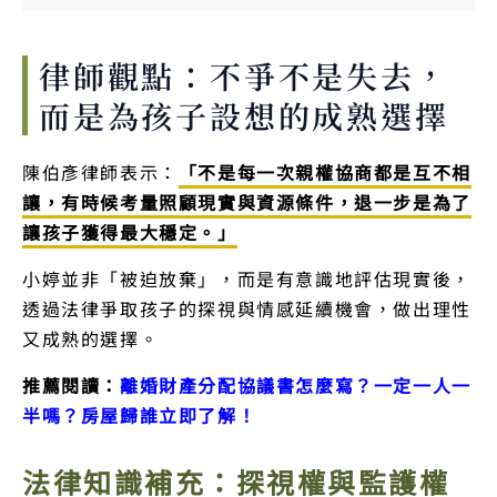
律師觀點：不爭不是失去，
而是為孩子設想的成熟選擇
陳伯彥律師表示：
「不是每一次親權協商都是互不相
讓，有時候考量照顧現實與資源條件，退一步是為了
讓孩子獲得最大穩定。」
小婷並非「被迫放棄」，而是有意識地評估現實後，
透過法律爭取孩子的探視與情感延續機會，做出理性
又成熟的選擇。
推薦閱讀：
離婚財產分配協議書怎麼寫？一定一人一
半嗎？房屋歸誰立即了解！
法律知識補充：探視權與監護權