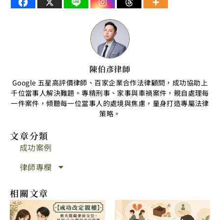
陳伯彥律師
Google 五星高評價律師、百家企業合作法律顧問，成功協助上
千位當事人解決難題。專精刑事、家事與車禍案件，親自處理每
一件案件，傾聽每一位當事人的處境與焦慮，量身打造專屬法律
策略。
文章分類
成功案例
律師專欄
相關文章