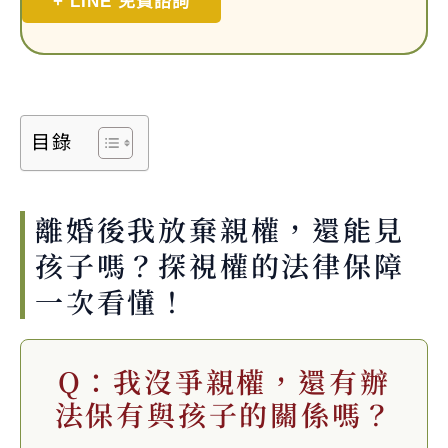
+ LINE 免費諮詢
目錄
離婚後我放棄親權，還能見
孩子嗎？探視權的法律保障
一次看懂！
Q：我沒爭親權，還有辦
法保有與孩子的關係嗎？