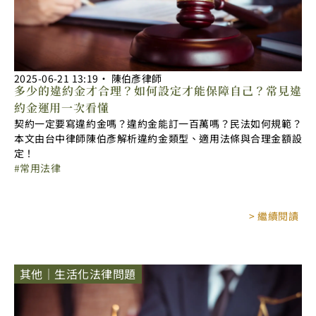
2025-06-21
13:19
‧
陳伯彥律師
多少的違約金才合理？如何設定才能保障自己？常見違
約金運用一次看懂
契約一定要寫違約金嗎？違約金能訂一百萬嗎？民法如何規範？
本文由台中律師陳伯彥解析違約金類型、適用法條與合理金額設
定！
常用法律
> 繼續閱讀
其他｜生活化法律問題