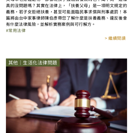
真的沒問題嗎？其實在法律上，「扶養父母」是一項明文規定的
義務，若子女拒絕扶養，甚至可能面臨民事求償與刑事處罰！本
篇將由台中家事律師陳伯彥帶您了解什麼是扶養義務、違反後會
有什麼法律風險，並解析實務案例與可行解方。
常用法律
> 繼續閱讀
其他｜生活化法律問題