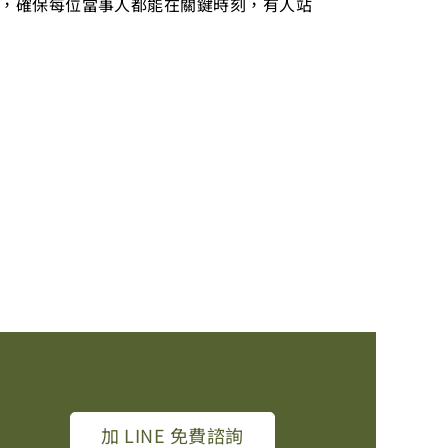
，確保每位當事人都能在關鍵時刻，有人站
加 LINE 免費諮詢