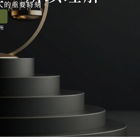
人的重要時刻。
所