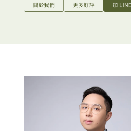
關於我們
更多好評
加 LI