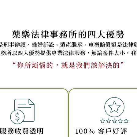
蘗樂法律事務所的四大優勢
是刑事辯護、離婚訴訟、遺產繼承、車禍賠償還是法律
事務所以四大優勢提供專業法律服務，無論案件大小，我
“你所煩惱的，就是我們該解決的”
服務收費透明
100% 客戶好評