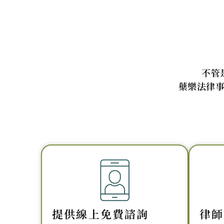
不管
蘗樂法律
提供線上免費諮詢
律師