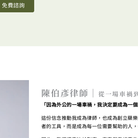
NE 免費諮詢
陳伯彥律師｜
從一場車禍
「因為外公的一場車禍，我決定要成為一個
這份信念推動我成為律師，也成為創立蘗樂
者的工具，而是成為每一位需要幫助的人，