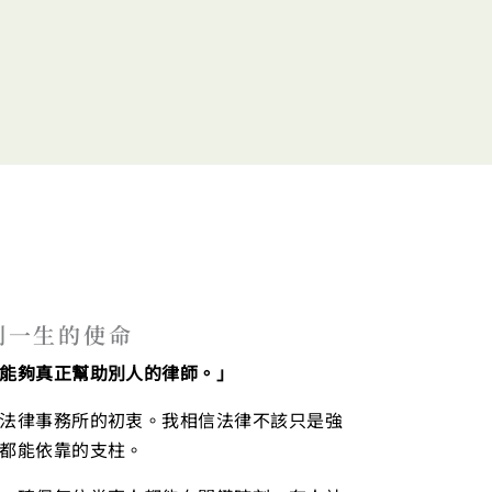
到一生的使命
能夠真正幫助別人的律師。」
法律事務所的初衷。我相信法律不該只是強
都能依靠的支柱。