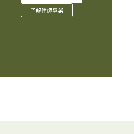
了解律師專業