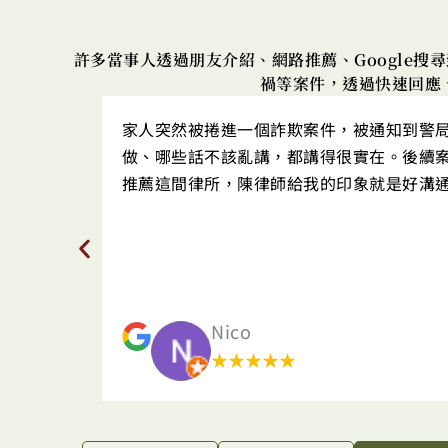
許多當事人透過朋友介紹、網路推薦、Google
禍等案件，透過快速回應
家人突然被捲進一個詐欺案件，被通知到警
做、哪些話不該亂講，都講得很實在。後續
推薦這間律所，陳律師給我的印象就是好溝
Nico
★★★★★