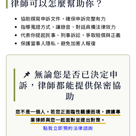
律師可以怎麼幫助你？
協助撰寫申訴文件，確保申訴完整有力
指導蒐證方式，讓錄音、對話具備法律效力
代表你提起民事、刑事訴訟，爭取賠償與正義
保護當事人隱私，避免加害人報復
📌 無論您是否已決定申
訴，律師都能提供保密協
助
您不是一個人。若您正面臨性騷擾困境，請讓專
業律師與您一起面對並提出對策。
點我立即預約法律諮詢