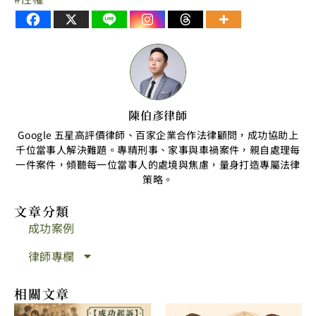
陳伯彥律師
Google 五星高評價律師、百家企業合作法律顧問，成功協助上
千位當事人解決難題。專精刑事、家事與車禍案件，親自處理每
一件案件，傾聽每一位當事人的處境與焦慮，量身打造專屬法律
策略。
文章分類
成功案例
律師專欄
相關文章