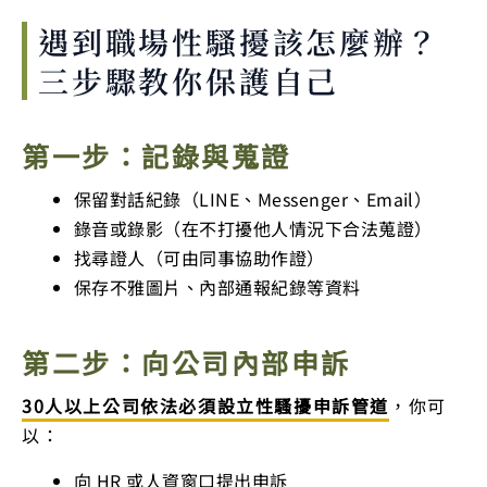
遇到職場性騷擾該怎麼辦？
三步驟教你保護自己
第一步：記錄與蒐證
保留對話紀錄（LINE、Messenger、Email）
錄音或錄影（在不打擾他人情況下合法蒐證）
找尋證人（可由同事協助作證）
保存不雅圖片、內部通報紀錄等資料
第二步：向公司內部申訴
30人以上公司依法必須設立性騷擾申訴管道
，你可
以：
向 HR 或人資窗口提出申訴