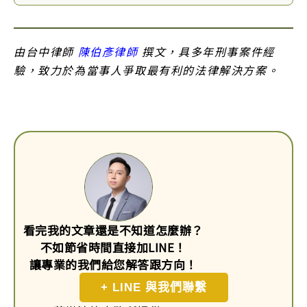
由台中律師
陳伯彥律師
撰文，具多年刑事案件經
驗，致力於為當事人爭取最有利的法律解決方案。
看完我的文章還是不知道怎麼辦？
不如節省時間直接加LINE！
讓專業的我們給您解答跟方向！
+ LINE 與我們聯繫