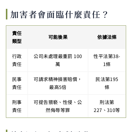
加害者會面臨什麼責任？
責任
可能後果
依據法條
類型
行政
公司未處理最重罰 100
性平法第38-
責任
萬
1條
民事
可請求精神損害賠償，
民法第195
責任
最高5倍
條
刑事
可提告猥褻、性侵、公
刑法第
責任
然侮辱等罪
227、310等