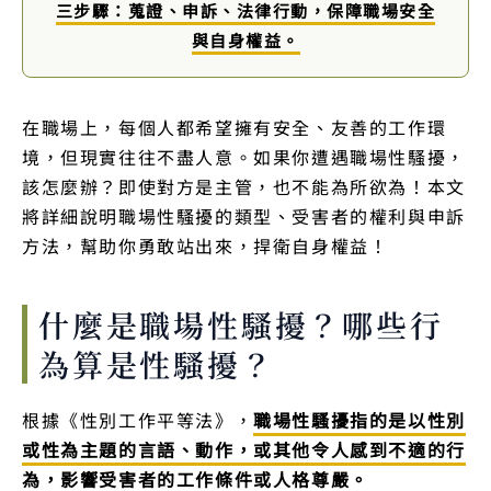
三步驟：蒐證、申訴、法律行動，保障職場安全
與自身權益。
在職場上，每個人都希望擁有安全、友善的工作環
境，但現實往往不盡人意。如果你遭遇職場性騷擾，
該怎麼辦？即使對方是主管，也不能為所欲為！本文
將詳細說明職場性騷擾的類型、受害者的權利與申訴
方法，幫助你勇敢站出來，捍衛自身權益！
什麼是職場性騷擾？哪些行
為算是性騷擾？
根據《性別工作平等法》，
職場性騷擾指的是以性別
或性為主題的言語、動作，或其他令人感到不適的行
為，影響受害者的工作條件或人格尊嚴。