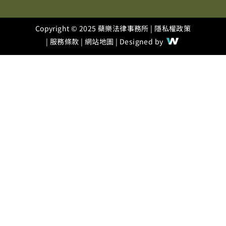
Copyright © 2025 蘗樂法律事務所 |
隱私權政策
|
服務條款
|
網站地圖
| Designed by