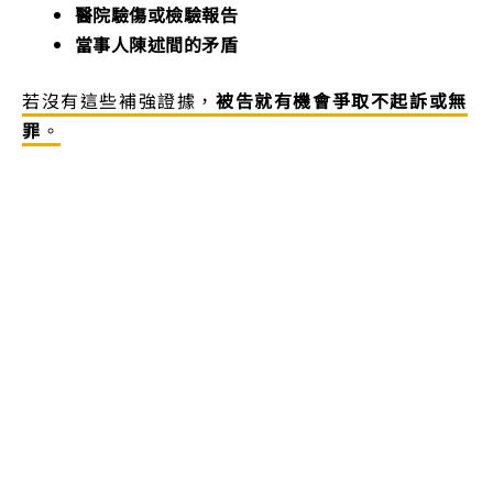
醫院驗傷或檢驗報告
當事人陳述間的矛盾
若沒有這些補強證據，
被告就有機會爭取不起訴或無
罪
。