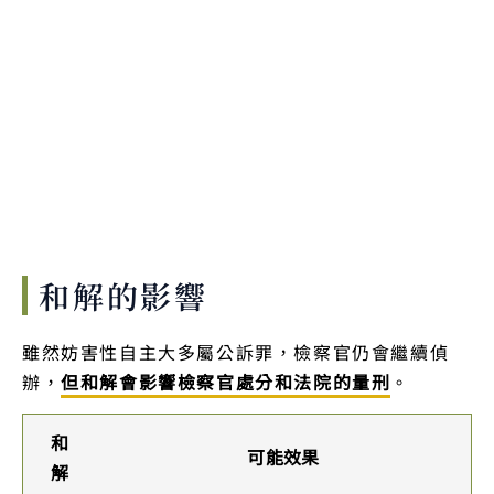
和解的影響
雖然妨害性自主大多屬公訴罪，檢察官仍會繼續偵
辦，
但和解會影響檢察官處分和法院的量刑
。
和
可能效果
解