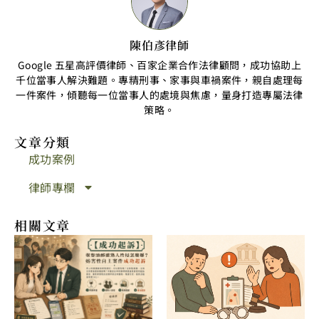
陳伯彥律師
Google 五星高評價律師、百家企業合作法律顧問，成功協助上
千位當事人解決難題。專精刑事、家事與車禍案件，親自處理每
一件案件，傾聽每一位當事人的處境與焦慮，量身打造專屬法律
策略。
文章分類
成功案例
律師專欄
相關文章