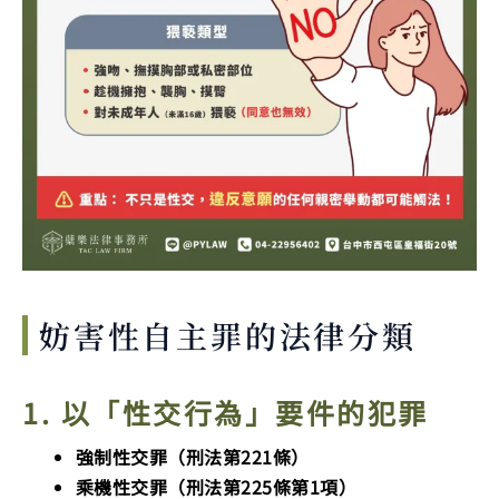
妨害性自主罪的法律分類
1. 以「性交行為」要件的犯罪
強制性交罪（刑法第221條）
乘機性交罪（刑法第225條第1項）