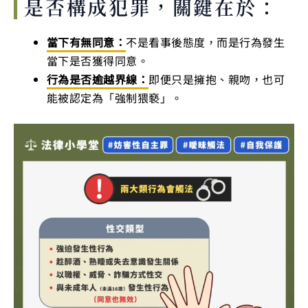
是否構成犯罪，關鍵在於：
當下有無同意：
不是看事後態度，而是行為發生
當下是否獲得同意。
行為是否逾越界線：
即便只是擁抱、親吻，也可
能被認定為「強制猥褻」。