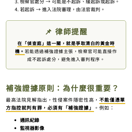
檢察官處分 → 可能是不起訴、緩起訴或起訴。
若起訴 → 進入法院審理，由法官裁判。
📌 律師提醒
在「偵查庭」這一關，就是爭取清白的黃金時
機。
若能透過補強證據主張，檢察官可能直接作
成不起訴處分，避免進入審判程序。
補強證據原則：為什麼很重要？
最高法院見解指出，性侵案件隱密性高，
不能僅憑單
方指控就判有罪，必須有「補強證據」
。例如：
通訊紀錄
監視器影像