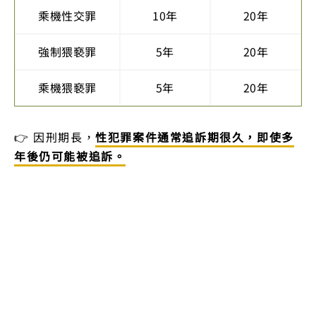
乘機性交罪
10年
20年
強制猥褻罪
5年
20年
乘機猥褻罪
5年
20年
👉 因刑期長，
性犯罪案件通常追訴期很久，即使多
年後仍可能被追訴。