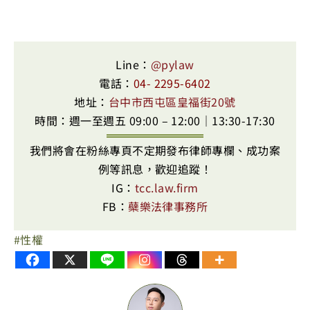
Line：
@pylaw
電話：
04- 2295-6402
地址：
台中市西屯區皇福街20號
時間：週一至週五 09:00 – 12:00｜13:30-17:30
我們將會在粉絲專頁不定期發布律師專欄、成功案
例等訊息，歡迎追蹤！
IG：
tcc.law.firm
FB：
蘗樂法律事務所
性權