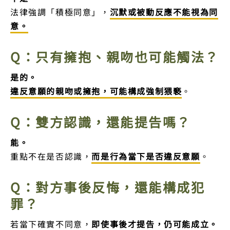
法律強調「積極同意」，
沉默或被動反應不能視為同
意。
Q：只有擁抱、親吻也可能觸法？
是的。
違反意願的親吻或擁抱，可能構成強制猥褻
。
Q：雙方認識，還能提告嗎？
能。
重點不在是否認識，
而是
行為當下是否違反意願
。
Q：對方事後反悔，還能構成犯
罪？
若當下確實不同意，
即使事後才提告，仍可能成立。