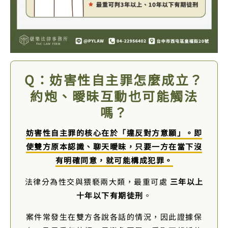
Q：妨害性自主罪怎麼成立？
約炮、曖昧互動也可能觸法
嗎？
妨害性自主罪的核心在於「違反對方意願」。即
使雙方原本認識、聊天曖昧，只要一方在當下沒
有明確同意，就可能構成犯罪。
法律分為性交與猥褻兩大類，最重可處
三年以上
十年以下有期徒刑
。
案件常發生在雙方各說各話的情況，因此證據保