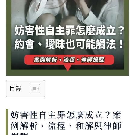
目錄
妨害性自主罪怎麼成立？案
例解析、流程、和解與律師