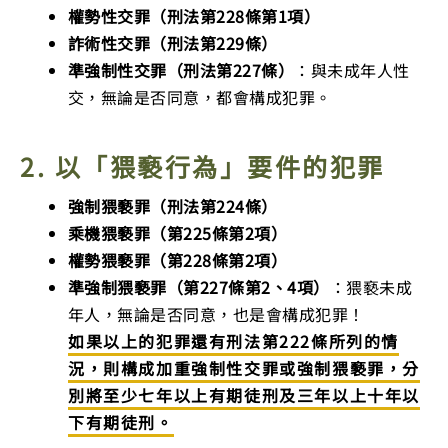
權勢性交罪（刑法第228條第1項）
詐術性交罪（刑法第229條）
準強制性交罪（刑法第227條）
：與未成年人性
交，無論是否同意，都會構成犯罪。
2. 以「猥褻行為」要件的犯罪
強制猥褻罪（刑法第224條）
乘機猥褻罪（第225條第2項）
權勢猥褻罪（第228條第2項）
準強制猥褻罪（第227條第2、4項）
：猥褻未成
年人，無論是否同意，也是會構成犯罪！
如果以上的犯罪還有刑法第222條所列的情
況，則構成加重強制性交罪或強制猥褻罪，分
別將至少七年以上有期徒刑及三年以上十年以
下有期徒刑。