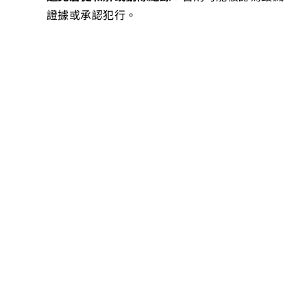
證據或承認犯行。