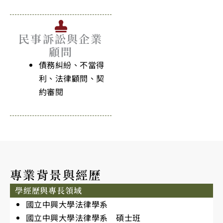
民事訴訟與企業
顧問
債務糾紛、不當得
利、法律顧問、契
約審閱
專業背景與經歷
學經歷與專長領域
國立中興大學法律學系
國立中興大學法律學系 碩士班