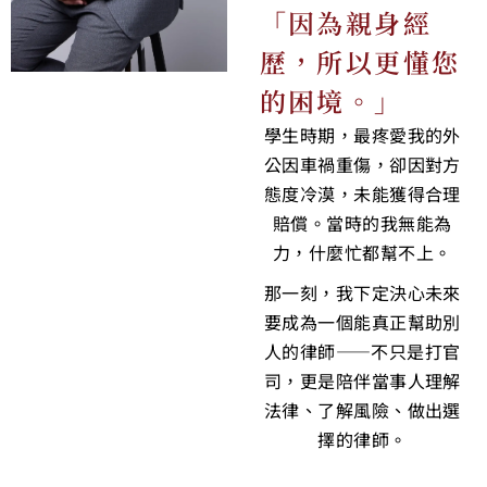
「因為親身經
歷，所以更懂您
的困境。」
學生時期，最疼愛我的外
公因車禍重傷，卻因對方
態度冷漠，未能獲得合理
賠償。當時的我無能為
力，什麼忙都幫不上。
那一刻，我下定決心未來
要成為一個能真正幫助別
人的律師——不只是打官
司，更是陪伴當事人理解
法律、了解風險、做出選
擇的律師。