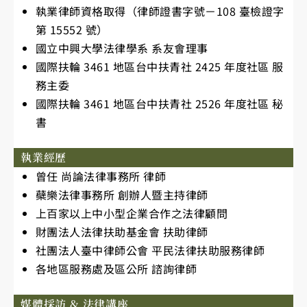
執業律師資格取得（律師證書字號－108 臺檢證字
第 15552 號）
國立中興大學法律學系 系友會理事
國際扶輪 3461 地區台中扶青社 2425 年度社區 服
務主委
國際扶輪 3461 地區台中扶青社 2526 年度社區 秘
書
執業經歷
曾任 尚論法律事務所 律師
蘗樂法律事務所 創辦人暨主持律師
上百家以上中小型企業合作之法律顧問
財團法人法律扶助基金會 扶助律師
社團法人臺中律師公會 平民法律扶助服務律師
各地區服務處及區公所 諮詢律師
媒體採訪 & 法律講座