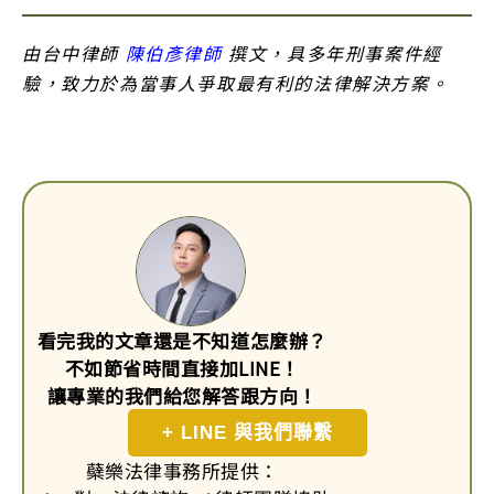
由台中律師
陳伯彥律師
撰文，具多年刑事案件經
驗，致力於為當事人爭取最有利的法律解決方案。
看完我的文章還是不知道怎麼辦？
不如節省時間直接加LINE！
讓專業的我們給您解答跟方向！
+ LINE 與我們聯繫
蘗樂法律事務所提供：