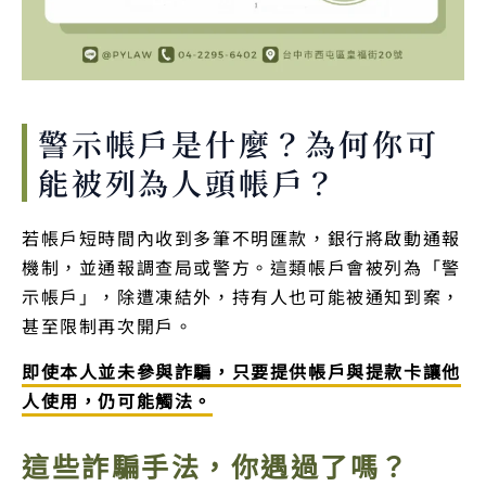
警示帳戶是什麼？為何你可
能被列為人頭帳戶？
若帳戶短時間內收到多筆不明匯款，銀行將啟動通報
機制，並通報調查局或警方。這類帳戶會被列為「警
示帳戶」，除遭凍結外，持有人也可能被通知到案，
甚至限制再次開戶。
即使本人並未參與詐騙，只要提供帳戶與提款卡讓他
人使用，仍可能觸法。
這些詐騙手法，你遇過了嗎？