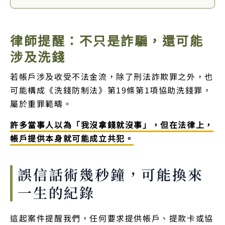
律師提醒：不只是詐騙，還可能
涉及洗錢
若帳戶涉及收受不法金流，除了刑法詐欺罪之外，也
可能構成《洗錢防制法》第19條第1項協助洗錢罪，
屬於重罪範疇。
許多當事人以為「我沒拿錢就沒事」，但在法律上，
帳戶提供本身就可能成立共犯。
誤信話術幾秒鐘，可能換來
一生的紀錄
這起案件提醒我們，任何要求提供帳戶、提款卡或協