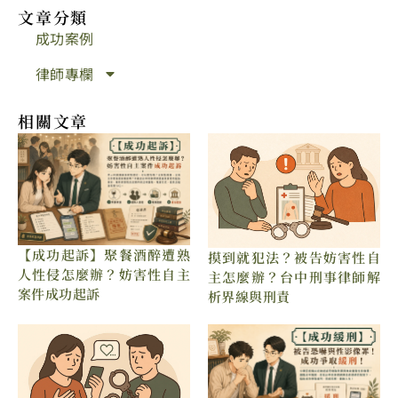
文章分類
成功案例
律師專欄
相關文章
【成功起訴】聚餐酒醉遭熟
摸到就犯法？被告妨害性自
人性侵怎麼辦？妨害性自主
主怎麼辦？台中刑事律師解
案件成功起訴
析界線與刑責