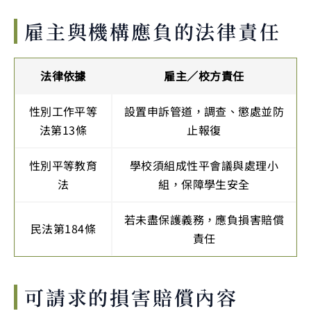
雇主與機構應負的法律責任
法律依據
雇主／校方責任
性別工作平等
設置申訴管道，調查、懲處並防
法第13條
止報復
性別平等教育
學校須組成性平會議與處理小
法
組，保障學生安全
若未盡保護義務，應負損害賠償
民法第184條
責任
可請求的損害賠償內容