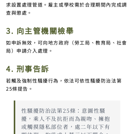
求設置處理管道。雇主或學校需於合理期間內完成調
查與懲處。
3. 向主管機關檢舉
如申訴無效，可向地方政府（勞工局、教育局、社會
局）申請介入處理。
4. 刑事告訴
若觸及強制性騷擾行為，依法可依性騷擾防治法第
25條提告。
性騷擾防治法第25條：意圖性騷
擾，乘人不及抗拒而為親吻、擁抱
或觸摸隱私部位者，處二年以下有