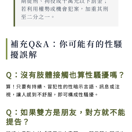
期徒刑、拘役或十萬元以下罰金；
若利用權勢或機會犯案，加重其刑
至二分之一。
補充Q&A：你可能有的性騷
擾誤解
Q：沒有肢體接觸也算性騷擾嗎？
算！只要有持續、冒犯性的性暗示言語、訊息或注
視，讓人感到不舒服，即可構成性騷擾。
Q：如果雙方是朋友，對方就不能
提告？