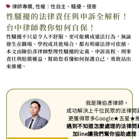
律師專欄
,
性權｜性自主、騷擾、侵害
性騷擾的法律責任與申訴全解析！
台中律師教你如何自保！
性騷擾不只是令人不舒服，更可能構成違法行為，無論
發生在職場、學校或其他場合，都有明確法律可依循。
本文由陳伯彥律師整理性騷擾的定義、申訴流程、刑事
責任與賠償權益，幫助您看懂如何保護自己，勇敢站出
來維權。
我是陳伯彥律師，
成功解決上千位民眾的法律問
更獲得眾多Google
★
五星
★
遇到不知道怎麼處理的法律問
加line讓我們幫你協助處理