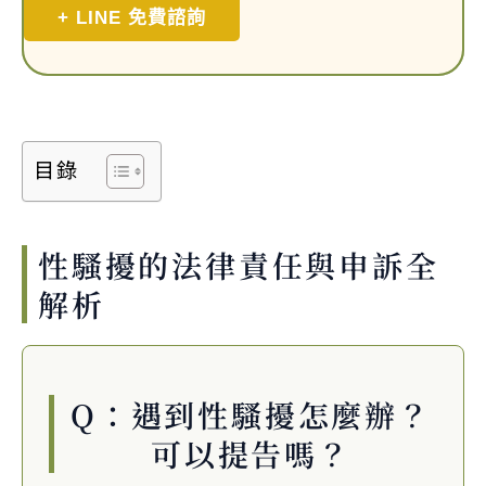
+ LINE 免費諮詢
目錄
性騷擾的法律責任與申訴全
解析
Q：遇到性騷擾怎麼辦？
可以提告嗎？