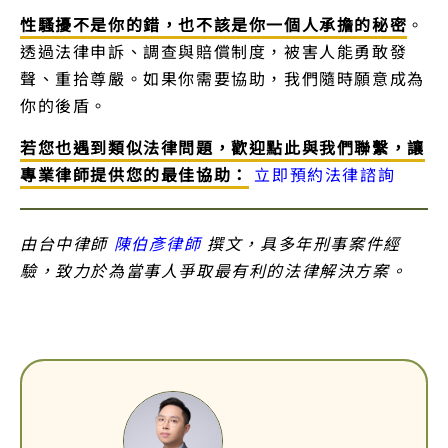
性騷擾不是你的錯，也不該是你一個人承擔的秘密
。
透過法律申訴、調查與賠償制度，被害人能勇敢發
聲、重拾尊嚴。如果你需要協助，我們隨時願意成為
你的後盾。
若您也遇到類似法律問題，歡迎點此與我們聯繫，讓
專業律師提供您的最佳協助：
立即預約法律諮詢
由台中律師
陳伯彥律師
撰文，具多年刑事案件經
驗，致力於為當事人爭取最有利的法律解決方案。