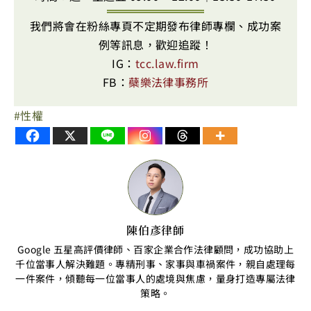
我們將會在粉絲專頁不定期發布律師專欄、成功案
例等訊息，歡迎追蹤！
IG：
tcc.law.firm
FB：
蘗樂法律事務所
性權
陳伯彥律師
Google 五星高評價律師、百家企業合作法律顧問，成功協助上
千位當事人解決難題。專精刑事、家事與車禍案件，親自處理每
一件案件，傾聽每一位當事人的處境與焦慮，量身打造專屬法律
策略。