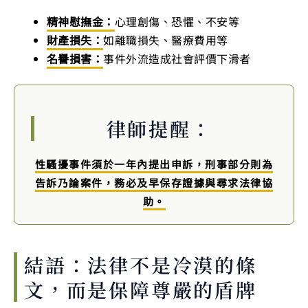
精神慰撫金：
心理創傷、恐懼、不安等
財產損失：
如離職損失、醫療費用等
名譽損害：
事件外流造成社會評價下滑者
律師提醒：
性騷擾事件須於一年內提出申訴，刑事部分則為
告訴乃論案件，務必及早保存證據與尋求法律協
助。
結語：法律不是冷漠的條
文，而是保障尊嚴的盾牌