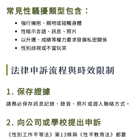
常見性騷擾類型包含：
強行擁抱、親吻或碰觸身體
性暗示言語、訊息、照片
以升遷、成績等權力要求發展私密關係
性別歧視或不當玩笑
法律申訴流程與時效限制
1. 保存證據
請務必保存訊息記錄、錄音、照片或證人聯絡方式。
2. 向公司或學校提出申訴
《性別工作平等法》第13條與《性平教育法》都要