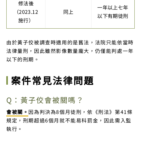
修法後
一年以上七年
（2023.12
同上
以下有期徒刑
施行）
由於黃子佼被調查時適用的是舊法，法院只能依當時
法律量刑，因此雖然影像數量龐大，仍僅能判處一年
以下的刑期。
案件常見法律問題
Q：黃子佼會被關嗎？
會被關。
因為判決為8個月徒刑，依《刑法》第41條
規定，刑期超過6個月就不能易科罰金，因此需入監
執行。