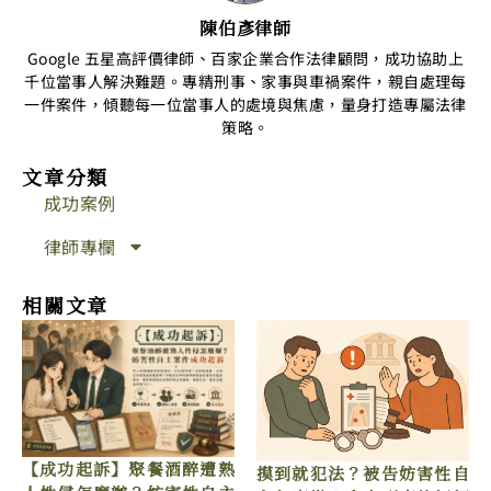
陳伯彥律師
Google 五星高評價律師、百家企業合作法律顧問，成功協助上
千位當事人解決難題。專精刑事、家事與車禍案件，親自處理每
一件案件，傾聽每一位當事人的處境與焦慮，量身打造專屬法律
策略。
文章分類
成功案例
律師專欄
相關文章
【成功起訴】聚餐酒醉遭熟
摸到就犯法？被告妨害性自