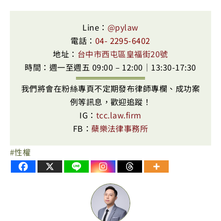
Line：
@pylaw
電話：
04- 2295-6402
地址：
台中市西屯區皇福街20號
時間：週一至週五 09:00 – 12:00｜13:30-17:30
我們將會在粉絲專頁不定期發布律師專欄、成功案
例等訊息，歡迎追蹤！
IG：
tcc.law.firm
FB：
蘗樂法律事務所
性權