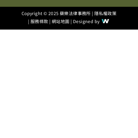
Copyright © 2025 蘗樂法律事務所 |
隱私權政策
|
服務條款
|
網站地圖
| Designed by