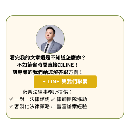
看完我的文章還是不知道怎麼辦？
不如節省時間直接加LINE！
讓專業的我們給您解答跟方向！
+ LINE 與我們聯繫
蘗樂法律事務所提供：
✅ 一對一法律諮詢 ✅ 律師團隊協助
✅ 客製化法律策略 ✅ 豐富辦案經驗