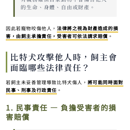
的生命、身體、自由或財產。
因此若寵物咬傷他人，
法律將之視為財產造成的損
害，由飼主承擔責任，受害者可依法請求賠償
。
比特犬攻擊他人時，飼主會
面臨哪些法律責任？
若飼主未妥善管理導致比特犬傷人，
將可能同時面對
民事、刑事及行政責任
。
1. 民事責任 — 負擔受害者的損
害賠償