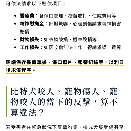
可依法請求以下賠償項目：
醫療費
：含傷口處理、疫苗施打、住院費用等
精神慰撫金
：針對驚嚇、心理創傷請求精神損害
賠償
財物損失
：如衣物破損、機車毀損等
工作損失
：如因咬傷無法工作，得請求誤工費等
建議保存醫療單據、傷口照片、報案紀錄等，以利日
後求償程序
。
比特犬咬人、寵物傷人、寵
物咬人的當下的反擊，算不
算違法？
若受害者在緊急狀況下反擊狗隻，造成犬隻受傷甚至