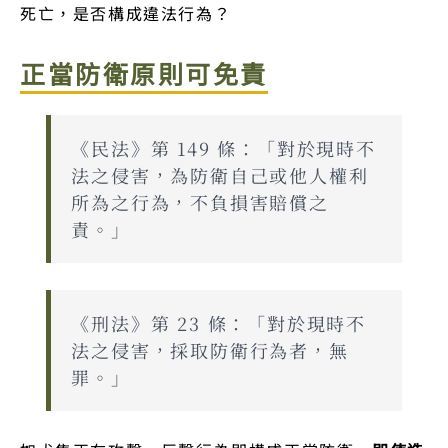
死亡，是否構成違法行為？
正當防衛原則可免責
《民法》第 149 條：「對於現時不
法之侵害，為防衛自己或他人權利
所為之行為，不負損害賠償之
責。」
《刑法》第 23 條：「對於現時不
法之侵害，採取防衛行為者，無
罪。」