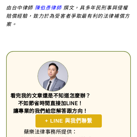
由台中律師
陳伯彥律師
撰文，具多年民刑事與侵權
賠償經驗，致力於為受害者爭取最有利的法律補償方
案。
看完我的文章還是不知道怎麼辦？
不如節省時間直接加LINE！
讓專業的我們給您解答跟方向！
+ LINE 與我們聯繫
蘗樂法律事務所提供：