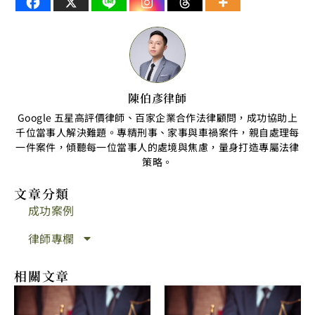
陳伯彥律師
Google 五星高評價律師、百家企業合作法律顧問，成功協助上
千位當事人解決難題。專精刑事、家事與車禍案件，親自處理每
一件案件，傾聽每一位當事人的處境與焦慮，量身打造專屬法律
策略。
文章分類
成功案例
律師專欄
相關文章