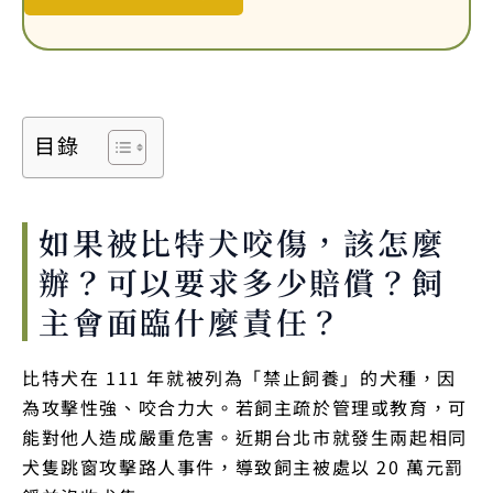
目錄
如果被比特犬咬傷，該怎麼
辦？可以要求多少賠償？飼
主會面臨什麼責任？
比特犬在 111 年就被列為「禁止飼養」的犬種，因
為攻擊性強、咬合力大。若飼主疏於管理或教育，可
能對他人造成嚴重危害。近期台北市就發生兩起相同
犬隻跳窗攻擊路人事件，導致飼主被處以 20 萬元罰