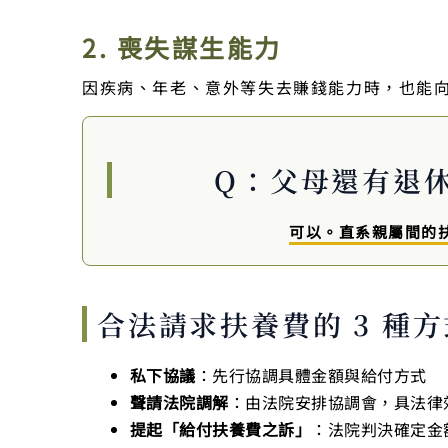
2. 喪失謀生能力
因疾病、年老、意外等失去賺錢能力時，也能
Q：父母還有退
可以。直系親屬間的
合法請求扶養費的 3 種方
私下協議
：先行協調具體金額與給付方式
聲請法院調解
：由法院安排協調會，具法律
提起「給付扶養費之訴」
：法院判決確定金