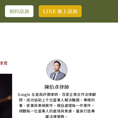
預約諮詢
LINE 線上諮詢
律責
陳伯彥律師
Google 五星高評價律師、百家企業合作法律顧
問，成功協助上千位當事人解決難題。專精刑
事、家事與車禍案件，親自處理每一件案件，
傾聽每一位當事人的處境與焦慮，量身打造專
屬法律策略。