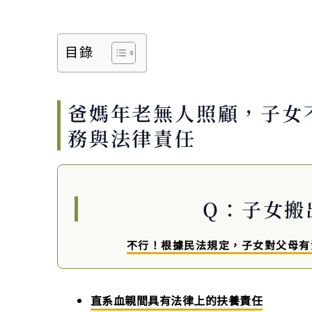
目錄
爸媽年老無人照顧，子女
務與法律責任
Q：子女搬
不行！根據民法規定，子女對父母有
直系血親間具有法律上的扶養責任