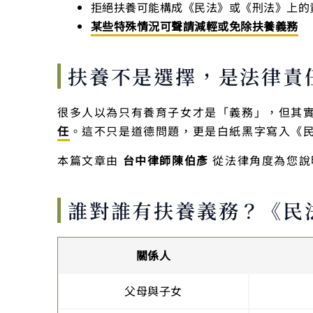
拒絕扶養可能構成《民法》或《刑法》上的
某些特殊情況可聲請減輕或免除扶養義務
扶養不是選擇，是法律責
很多人以為只有養育子女才是「義務」，但其
任
。這不只是道德問題，更是白紙黑字寫入《
本篇文章由
台中律師陳伯彥
從法律角度為您說
誰對誰有扶養義務？《民
關係人
父母與子女