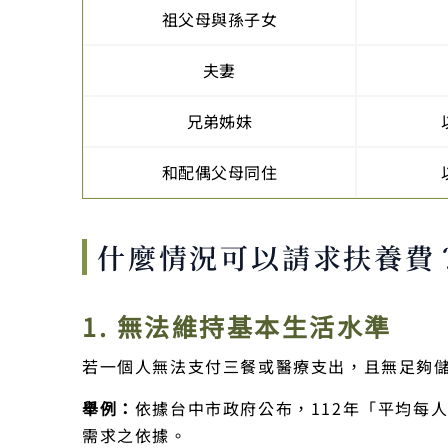
祖父母與孫子女
夫妻
兄弟姊妹
和配偶父母同住
什麼情況可以請求扶養費
1. 無法維持基本生活水準
若一個人無法支付三餐或醫療支出，且無足夠
舉例：
依據台中市政府公布，112年「平均每
需求之依據。