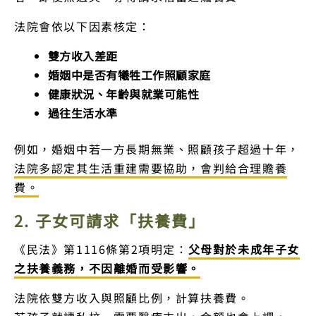
法院會依以下因素核定：
雙方收入差距
婚姻中是否有犧牲工作照顧家庭
健康狀況、年齡與就業可能性
過往生活水準
例如，婚姻中若一方長期無業、照顧孩子超過十年，
法院多認定其生活重建需要協助，會判給合理贍養
費。
2. 子女可請求「扶養費」
《民法》第1116條第2項明定：
父母對於未成年子女
之扶養義務，不因離婚而受影響。
法院依雙方收入與照顧比例，計算扶養費。