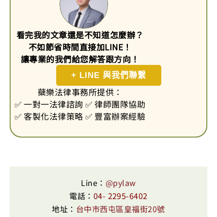
看完我的文章還是不知道怎麼辦？
不如節省時間直接加LINE！
讓專業的我們給您解答跟方向！
+ LINE 與我們聯繫
蘗樂法律事務所提供：
✅ 一對一法律諮詢 ✅ 律師團隊協助
✅ 客製化法律策略 ✅ 豐富辦案經驗
Line：
@pylaw
電話：
04- 2295-6402
地址：
台中市西屯區皇福街20號