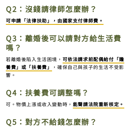
Q2：沒錢請律師怎麼辦？
可申請「法律扶助」，由國家支付律師費。
Q3：離婚後可以請對方給生活費
嗎？
若離婚後陷入生活困境，
可依法請求前配偶給付「贍
養費」或「扶養費」
，確保自己與孩子的生活不受影
響。
Q4：扶養費可調整嗎？
可。物價上漲或收入變動時，
能聲請法院重新核定。
Q5：對方不給錢怎麼辦？