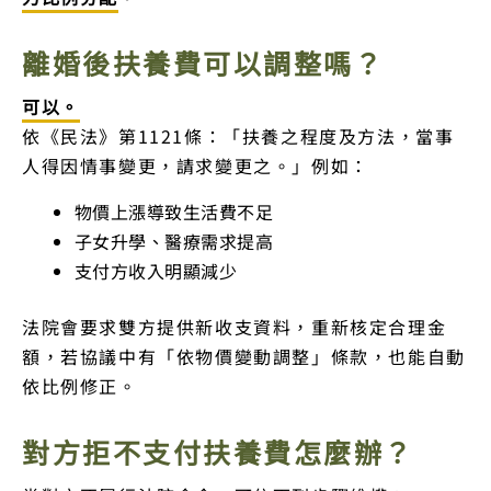
離婚後扶養費可以調整嗎？
可以。
依《民法》第1121條：「扶養之程度及方法，當事
人得因情事變更，請求變更之。」例如：
物價上漲導致生活費不足
子女升學、醫療需求提高
支付方收入明顯減少
法院會要求雙方提供新收支資料，重新核定合理金
額，若協議中有「依物價變動調整」條款，也能自動
依比例修正。
對方拒不支付扶養費怎麼辦？