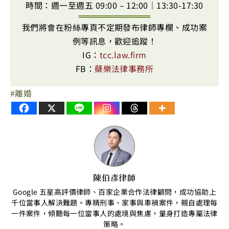
時間：週一至週五 09:00 – 12:00｜13:30-17:30
我們將會在粉絲專頁不定期發布律師專欄、成功案
例等訊息，歡迎追蹤！
IG：
tcc.law.firm
FB：
蘗樂法律事務所
離婚
陳伯彥律師
Google 五星高評價律師、百家企業合作法律顧問，成功協助上
千位當事人解決難題。專精刑事、家事與車禍案件，親自處理每
一件案件，傾聽每一位當事人的處境與焦慮，量身打造專屬法律
策略。