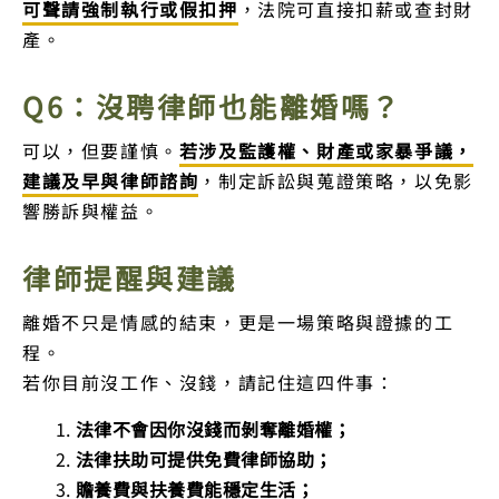
可聲請強制執行或假扣押
，法院可直接扣薪或查封財
產。
Q6：沒聘律師也能離婚嗎？
可以，但要謹慎。
若涉及監護權、財產或家暴爭議，
建議及早與律師諮詢
，制定訴訟與蒐證策略，以免影
響勝訴與權益。
律師提醒與建議
離婚不只是情感的結束，更是一場策略與證據的工
程。
若你目前沒工作、沒錢，請記住這四件事：
法律不會因你沒錢而剝奪離婚權；
法律扶助可提供免費律師協助；
贍養費與扶養費能穩定生活；