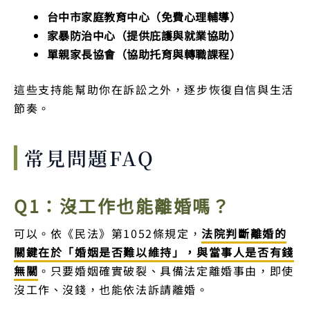
台中市家庭教育中心（免費心理輔導）
家暴防治中心（提供庇護與就業協助）
單親家長協會（協助托育與轉職課程）
這些支持能幫助你在訴訟之外，逐步恢復自信與生活
節奏。
常見問題FAQ
Q1：沒工作也能離婚嗎？
可以。依《民法》第1052條規定，
法院判斷離婚的
關鍵在於「婚姻是否難以維持」，與當事人是否有錢
無關
。只要婚姻確實破裂、具備法定離婚事由，即使
沒工作、沒錢，也能依法訴請離婚。