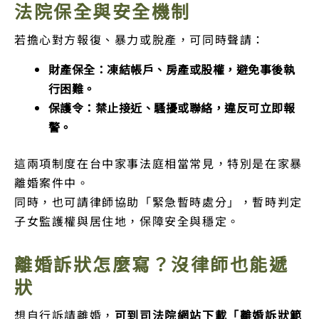
法院保全與安全機制
若擔心對方報復、暴力或脫產，可同時聲請：
財產保全：凍結帳戶、房產或股權，避免事後執
行困難。
保護令：禁止接近、騷擾或聯絡，違反可立即報
警。
這兩項制度在台中家事法庭相當常見，特別是在家暴
離婚案件中。
同時，也可請律師協助「緊急暫時處分」，暫時判定
子女監護權與居住地，保障安全與穩定。
離婚訴狀怎麼寫？沒律師也能遞
狀
想自行訴請離婚，
可到司法院網站下載「離婚訴狀範