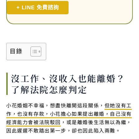
+ LINE 免費諮詢
目錄
沒工作、沒收入也能離婚？
了解法院怎麼判定
小花婚姻不幸福，想盡快離開這段關係，
但她沒有工
作，也沒有存款，小花擔心如果提出離婚，自己沒有
經濟能力會被法院駁回
，或是離婚後生活無以為繼，
因此遲遲不敢踏出第一步，卻也因此陷入兩難。