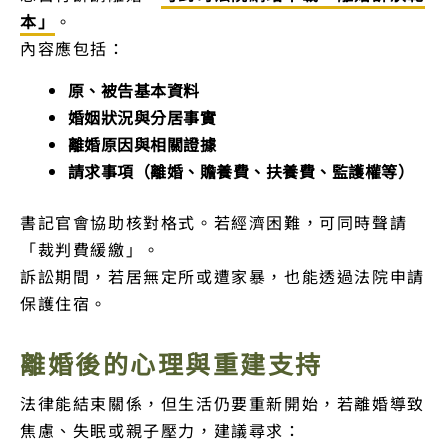
本」
。
內容應包括：
原、被告基本資料
婚姻狀況與分居事實
離婚原因與相關證據
請求事項（離婚、贍養費、扶養費、監護權等）
書記官會協助核對格式。若經濟困難，可同時聲請
「裁判費緩繳」。
訴訟期間，若居無定所或遭家暴，也能透過法院申請
保護住宿。
離婚後的心理與重建支持
法律能結束關係，但生活仍要重新開始，若離婚導致
焦慮、失眠或親子壓力，建議尋求：