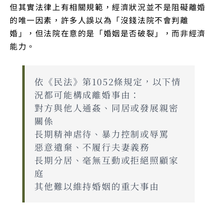
但其實法律上有相關規範，經濟狀況並不是阻礙離婚
的唯一因素，許多人誤以為「沒錢法院不會判離
婚」，但法院在意的是「婚姻是否破裂」，而非經濟
能力。
依《民法》第1052條規定，以下情
況都可能構成離婚事由：
對方與他人通姦、同居或發展親密
關係
長期精神虐待、暴力控制或辱罵
惡意遺棄、不履行夫妻義務
長期分居、毫無互動或拒絕照顧家
庭
其他難以維持婚姻的重大事由