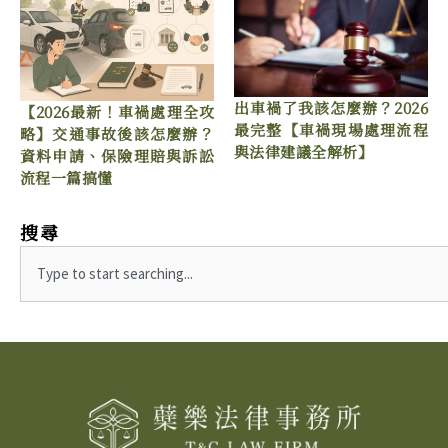
出車禍了我該怎麼辦？2026
【2026最新！車禍處理全攻
最完整【車禍現場處理流程
略】交通事故後該怎麼辦？
與法律建議全解析】
資料申請、保險理賠與訴訟
流程一篇搞懂
搜尋
Search