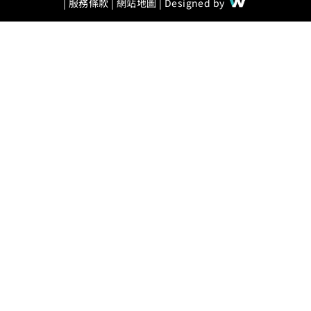
|
服務條款
|
網站地圖
| Designed by