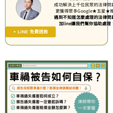
成功解決上千位民眾的法律問
更獲得眾多Google
★
五星
★
遇到不知道怎麼處理的法律問
加line讓我們幫你協助處理
+ LINE 免費諮詢