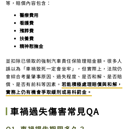
等，賠償內容包含：
醫療費用
看護費
殯葬費
扶養費
精神慰撫金
並扣除已領取的強制汽車責任保險理賠金額。很多人
誤以為「車禍致死一定會坐牢」，但實際上，法院仍
會綜合考量肇事原因、過失程度、是否和解、是否賠
償、是否有前科等因素。
若能積極處理賠償與和解，
實務上仍有機會爭取緩刑或易科罰金。
車禍過失傷害常見QA