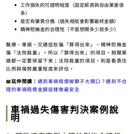
工作損失的可證明程度（固定薪資與自由業差很
多）
是否有肇責分擔（過失相抵會影響最終金額）
精神慰撫金的合理性（不是想開多少就多少）
醫療、車損、交通這些偏「算得出來」，精神慰撫金
偏「法院裁量」。所以「算得出來」的項目，相關單
據都一定要保留下來；法院裁量的項目，則是看責任
比例與傷勢嚴重程度來評估。
📖延伸閱讀：
遇到車禍賠償被獅子大開口？遇到不合
理的車禍賠償金額這樣做最安全
車禍過失傷害判決案例說
明