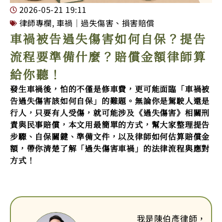
2026-05-21
19:11
律師專欄
,
車禍｜過失傷害、損害賠償
車禍被告過失傷害如何自保？提告
流程要準備什麼？賠償金額律師算
給你聽！
發生車禍後，怕的不僅是修車費，更可能面臨「車禍被
告過失傷害該如何自保」的難題。無論你是駕駛人還是
行人，只要有人受傷，就可能涉及《過失傷害》相關刑
責與民事賠償，本文用最簡單的方式，幫大家整理提告
步驟、自保關鍵、準備文件，以及律師如何估算賠償金
額，帶你清楚了解「過失傷害車禍」的法律流程與應對
方式！
我是陳伯彥律師，