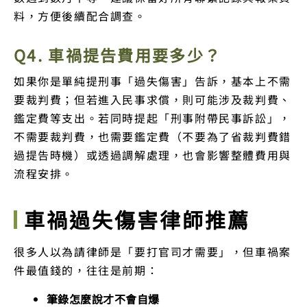
料，方便後續配合調查。
Q4. 車禍提告費用要多少？
如果你是單純提刑事「過失傷害」告訴，基本上不需
要裁判費；但若進入民事求償，則可能涉及裁判費、
鑑定費等支出。若同時提起「刑事附帶民事訴訟」，
不需要裁判費，也需要鑑定費（不要為了省裁判費錯
過提告時機）或透過調解處理，也會影響整體費用與
流程安排。
車禍過失傷害律師推薦
很多人以為請律師是「要打官司才需要」，但車禍案
件最值錢的，往往是前期：
筆錄怎麼說才不會自爆