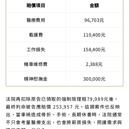
賠償項目
金額
醫療費用
96,703元
看護費
110,400元
工作損失
158,400元
機車維修費
2,388元
精神慰撫金
300,000元
法院再扣除原告已領取的強制險理賠79,989元後，
最終判命被告應賠償 253,957 元。這類案件也反映
出，當車禍造成骨折、手術、長期休養時，法院通常
不只會考量醫療支出，也會將薪資損失、照護需求與