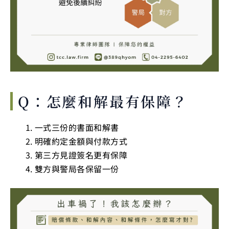
Q：怎麼和解最有保障？
一式三份的書面和解書
明確約定金額與付款方式
第三方見證簽名更有保障
雙方與警局各保留一份