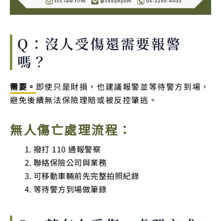
Q：沒人受傷還需要報警
嗎？
需要。
即使只是財損，也建議報警並等待警方到場，
避免後續無法保險理賠或被反控肇逃。
無人傷亡處理流程：
撥打 110 通報警察
聯絡保險公司與業務
可移動車輛前先完整拍照紀錄
等待警方到場做筆錄