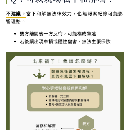
不建議。
當下和解無法律效力，也無報案紀錄可能影
響理賠。
雙方離開後一方反悔，可能構成肇逃
若後續出現車損或隱性傷害，無法主張保險