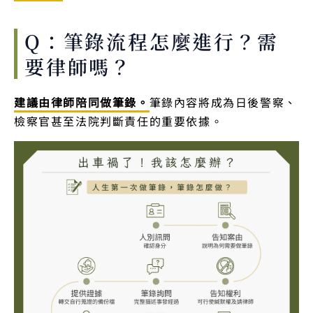
Q：筆錄流程怎麼進行？需
要律師嗎？
建議由律師陪同做筆錄。
筆錄內容將成為日後警察、
檢察官甚至法院判斷責任的重要依據。