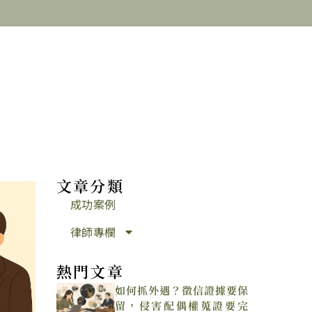
文章分類
成功案例
律師專欄
熱門文章
如何抓外遇？徵信證據要保
留，侵害配偶權蒐證要完