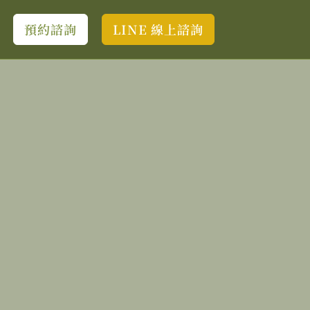
預約諮詢
LINE 線上諮詢