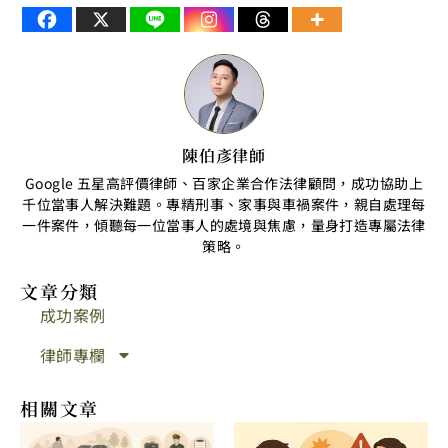
陳伯彥律師
Google 五星高評價律師、百家企業合作法律顧問，成功協助上
千位當事人解決難題。專精刑事、家事與車禍案件，親自處理每
一件案件，傾聽每一位當事人的處境與焦慮，量身打造專屬法律
策略。
文章分類
成功案例
律師專欄
相關文章