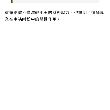
這筆賠償不僅減輕小王的財務壓力，也證明了律師專
業在車禍糾紛中的關鍵作用。