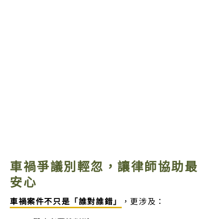
車禍爭議別輕忽，讓律師協助最
安心
車禍案件不只是「誰對誰錯」
，更涉及：