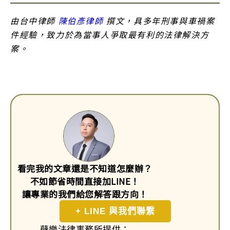
由台中律師
陳伯彥律師
撰文，具多年刑事與車禍案
件經驗，致力於為當事人爭取最有利的法律解決方
案。
看完我的文章還是不知道怎麼辦？
不如節省時間直接加LINE！
讓專業的我們給您解答跟方向！
+ LINE 與我們聯繫
蘗樂法律事務所提供：