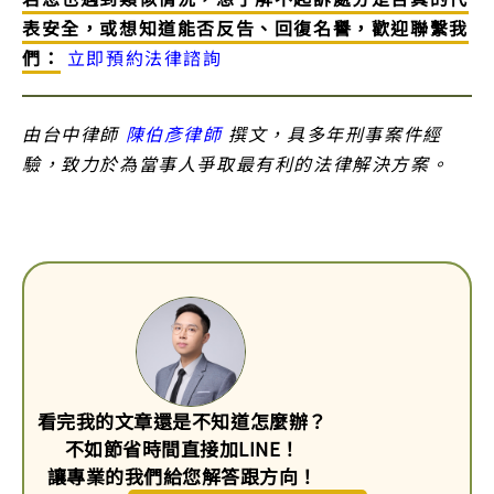
表安全，或想知道能否反告、回復名譽，歡迎聯繫我
們：
立即預約法律諮詢
由台中律師
陳伯彥律師
撰文，具多年刑事案件經
驗，致力於為當事人爭取最有利的法律解決方案。
看完我的文章還是不知道怎麼辦？
不如節省時間直接加LINE！
讓專業的我們給您解答跟方向！