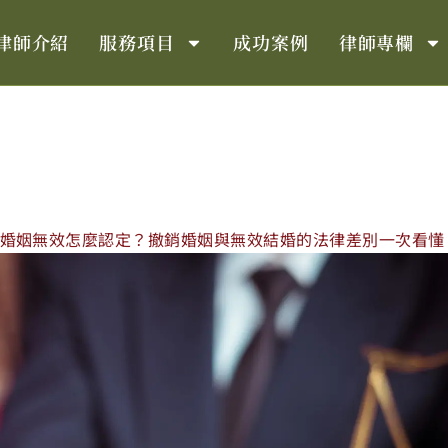
律師介紹
服務項目
成功案例
律師專欄
婚姻無效怎麼認定？撤銷婚姻與無效結婚的法律差別一次看懂