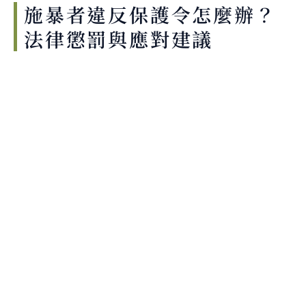
施暴者違反保護令怎麼辦？
法律懲罰與應對建議