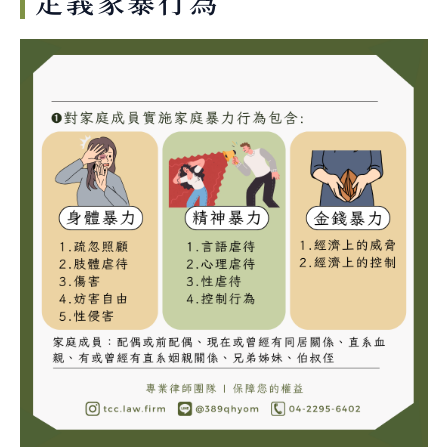
定義家暴行為