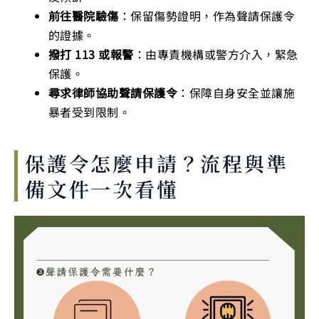
前往醫院驗傷
：保留傷勢證明，作為聲請保護令
的證據。
撥打 113 或報警
：由專責機構或警方介入，緊急
保護。
尋求律師協助聲請保護令
：保障自身安全並讓施
暴者受到限制。
保護令怎麼申請？流程與準
備文件一次看懂