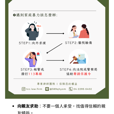
向親友求助
：不要一個人承受，找值得信賴的親
友傾訴。