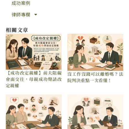
成功案例
律師專欄
相關文章
【成功改定親權】前夫阻礙
沒工作沒錢可以離婚嗎？法
會面交往，母親成功聲請改
院判決重點一次看懂！
定親權