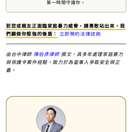
第一時間守護你。
若您或親友正面臨家庭暴力威脅，請勇敢站出來，我
們願做你堅強的後盾：
立即預約法律諮詢
由台中律師
陳伯彥律師
撰文，具多年處理家庭暴力
與保護令案件經驗，致力於為當事人爭取安全與正
義。