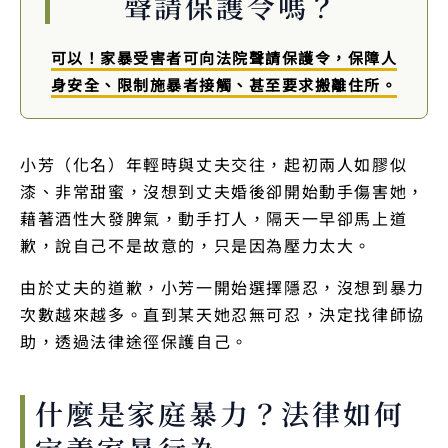
聲請保護令嗎？
可以！家暴受害者可向法院聲請保護令，保障人
身安全、限制施暴者接觸、甚至要求搬離住所。
小芳（化名）年輕時與丈夫交往，起初兩人如膠似
漆、非常甜蜜，沒想到丈夫婚後卻開始動手傷害她，
藉著酒性大發脾氣，動手打人，隔天一早卻馬上道
歉，說自己不是故意的，只是因為壓力太大。
由於丈夫的道歉，小芳一開始選擇隱忍，沒想到暴力
次數越來越多。直到某天她忍無可忍，決定找律師協
助，透過法律途徑保護自己。
什麼是家庭暴力？法律如何