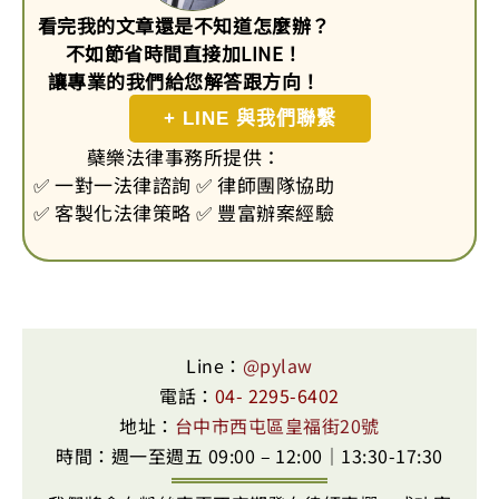
看完我的文章還是不知道怎麼辦？
不如節省時間直接加LINE！
讓專業的我們給您解答跟方向！
+ LINE 與我們聯繫
蘗樂法律事務所提供：
✅ 一對一法律諮詢 ✅ 律師團隊協助
✅ 客製化法律策略 ✅ 豐富辦案經驗
Line：
@pylaw
電話：
04- 2295-6402
地址：
台中市西屯區皇福街20號
時間：週一至週五 09:00 – 12:00｜13:30-17:30