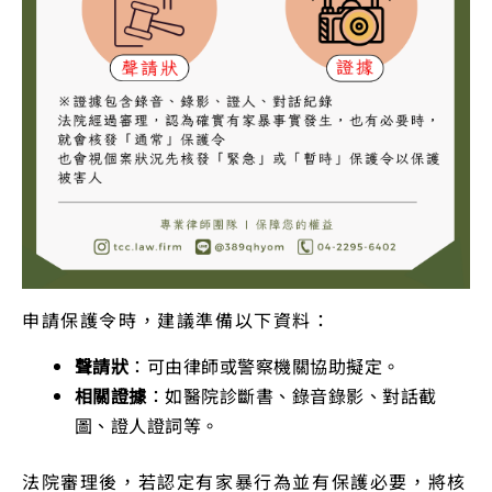
申請保護令時，建議準備以下資料：
聲請狀
：可由律師或警察機關協助擬定。
相關證據
：如醫院診斷書、錄音錄影、對話截
圖、證人證詞等。
法院審理後，若認定有家暴行為並有保護必要，將核