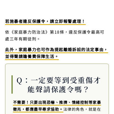
若施暴者違反保護令，請立即報警處理！
依《家庭暴力防治法》第18條，違反保護令最高可
處三年有期徒刑。
此外，家庭暴力也可作為提起離婚訴訟的法定事由，
並得聲請贍養費保障生活。
Q：一定要等到受重傷才
能聲請保護令嗎？
不需要！只要出現恐嚇、推擠、情緒控制等家暴
徵兆，都應盡早尋求協助。
法律的角色，就是在