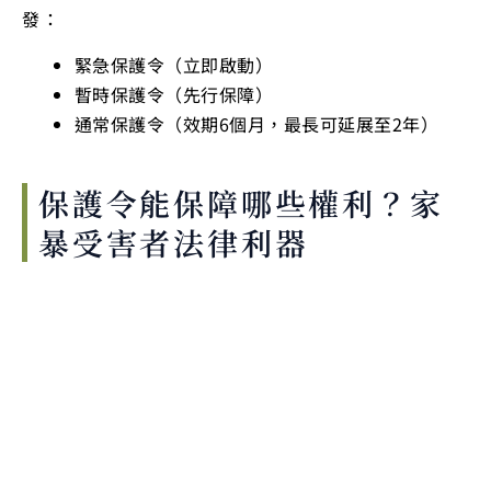
發：
緊急保護令（立即啟動）
暫時保護令（先行保障）
通常保護令（效期6個月，最長可延展至2年）
保護令能保障哪些權利？家
暴受害者法律利器