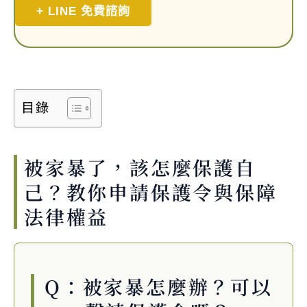
+ LINE 免費諮詢
目錄
被家暴了，該怎麼保護自
己？教你申請保護令與保障
法律權益
Q：被家暴怎麼辦？可以