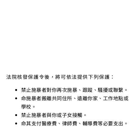
法院核發保護令後，將可依法提供下列保護：
禁止施暴者對你再次施暴、跟蹤、騷擾或聯繫。
命施暴者搬離共同住所、遠離你家、工作地點或
學校。
禁止施暴者與你或子女接觸。
命其支付醫療費、律師費、輔導費等必要支出。