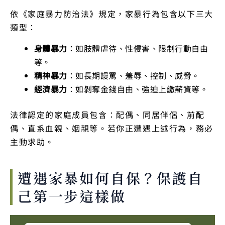
依《家庭暴力防治法》規定，家暴行為包含以下三大
類型：
身體暴力
：如肢體虐待、性侵害、限制行動自由
等。
精神暴力
：如長期謾罵、羞辱、控制、威脅。
經濟暴力
：如剝奪金錢自由、強迫上繳薪資等。
法律認定的家庭成員包含：配偶、同居伴侶、前配
偶、直系血親、姻親等。若你正遭遇上述行為，務必
主動求助。
遭遇家暴如何自保？保護自
己第一步這樣做