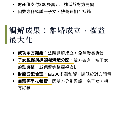
財產僅支付200多萬元，遠低於對方開價
因雙方各監護一子女，扶養費相互抵銷
調解成果：離婚成立、權益
最大化
成功單方離婚：
法院調解成立，免除漫長訴訟
子女監護與探視權清楚分配：
雙方各有一名子女
的監護權，並保留完整探視安排
財產分配合理：
由200多萬和解，遠低於對方開價
無需再爭扶養費：
因雙方分別監護一名子女，相
互抵銷