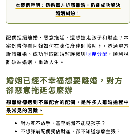
本案例證明：透過單方訴請離婚，仍能成功解決
婚姻糾紛！
配偶拒絕離婚、惡意拖延、還想搶走孩子和財產？本
案例帶你看阿翰如何在陳伯彥律師協助下，透過單方
訴請離婚、成功爭取離婚監護權與
財產分配
，順利脫
離破裂婚姻，重啟人生。
婚姻已經不幸福想要離婚，對方
卻惡意拖延怎麼辦
想離婚卻遇到不願配合的配偶，是許多人離婚過程中
最常見的困難。
對方死不放手，甚至威脅不能見孩子？
不想讓前配偶獨佔財產，卻不知道怎麼主張？