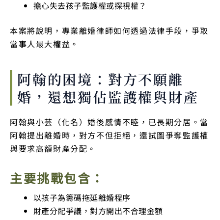
擔心失去孩子監護權或探視權？
本案將說明，專業離婚律師如何透過法律手段，爭取
當事人最大權益。
阿翰的困境：對方不願離
婚，還想獨佔監護權與財產
阿翰與小芸（化名）婚後感情不睦，已長期分居。當
阿翰提出離婚時，對方不但拒絕，還試圖爭奪監護權
與要求高額財產分配。
主要挑戰包含：
以孩子為籌碼拖延離婚程序
財產分配爭議，對方開出不合理金額