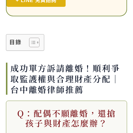
+ LINE 免費諮詢
目錄
成功單方訴請離婚！順利爭
取監護權與合理財產分配｜
台中離婚律師推薦
Q：配偶不願離婚，還搶
孩子與財產怎麼辦？