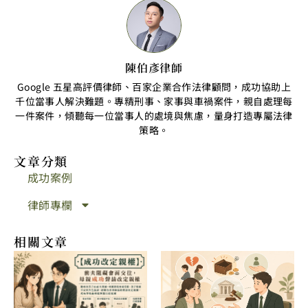
陳伯彥律師
Google 五星高評價律師、百家企業合作法律顧問，成功協助上
千位當事人解決難題。專精刑事、家事與車禍案件，親自處理每
一件案件，傾聽每一位當事人的處境與焦慮，量身打造專屬法律
策略。
文章分類
成功案例
律師專欄
相關文章