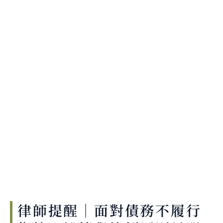
律師提醒｜面對債務不履行