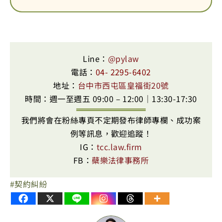
Line：
@pylaw
電話：
04- 2295-6402
地址：
台中市西屯區皇福街20號
時間：週一至週五 09:00 – 12:00｜13:30-17:30
我們將會在粉絲專頁不定期發布律師專欄、成功案
例等訊息，歡迎追蹤！
IG：
tcc.law.firm
FB：
蘗樂法律事務所
契約糾紛