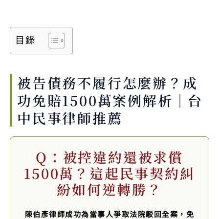
目錄
被告債務不履行怎麼辦？成
功免賠1500萬案例解析｜台
中民事律師推薦
Q：被控違約還被求償
1500萬？這起民事契約糾
紛如何逆轉勝？
陳伯彥律師成功為當事人爭取法院駁回全案，免