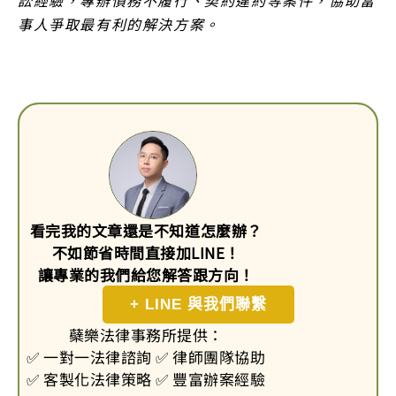
事人爭取最有利的解決方案。
看完我的文章還是不知道怎麼辦？
不如節省時間直接加LINE！
讓專業的我們給您解答跟方向！
+ LINE 與我們聯繫
蘗樂法律事務所提供：
✅ 一對一法律諮詢 ✅ 律師團隊協助
✅ 客製化法律策略 ✅ 豐富辦案經驗