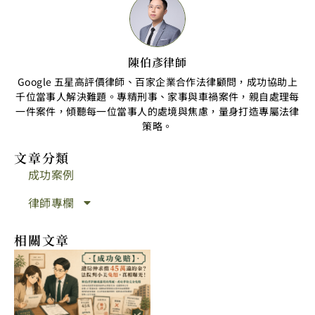
陳伯彥律師
Google 五星高評價律師、百家企業合作法律顧問，成功協助上
千位當事人解決難題。專精刑事、家事與車禍案件，親自處理每
一件案件，傾聽每一位當事人的處境與焦慮，量身打造專屬法律
策略。
文章分類
成功案例
律師專欄
相關文章