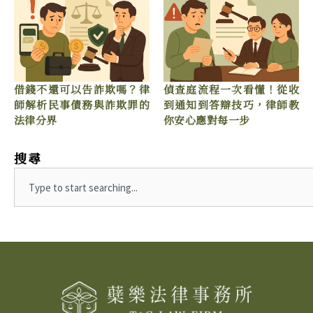
借錢不還可以告詐欺嗎？律
偵查庭流程一次看懂！從收
師解析民事債務與詐欺罪的
到通知到答辯技巧，律師教
法律分界
你安心應對每一步
搜尋
Search