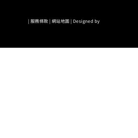
|
服務條款
|
網站地圖
| Designed by