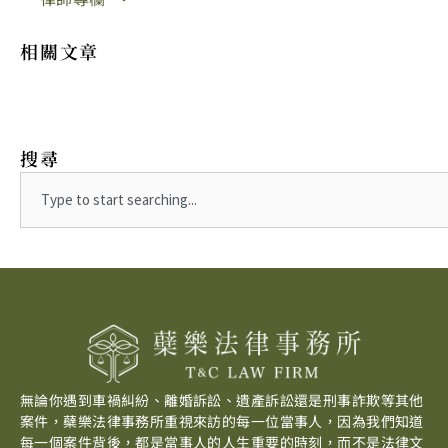
相關文章
搜尋
Search
無論你遇到車禍糾紛、離婚訴訟、遺產訴訟還是刑事詐欺等其他
案件，蘗樂法律事務所重視來訪的每一位當事人，因為我們知道
每一個案件背後，都是當事人的人生重要的時刻，而不是法律文