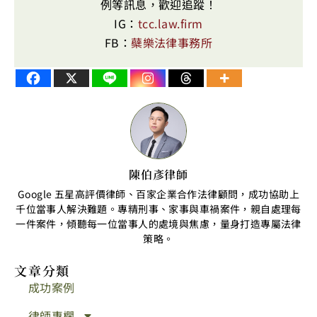
例等訊息，歡迎追蹤！
IG：
tcc.law.firm
FB：
蘗樂法律事務所
陳伯彥律師
Google 五星高評價律師、百家企業合作法律顧問，成功協助上
千位當事人解決難題。專精刑事、家事與車禍案件，親自處理每
一件案件，傾聽每一位當事人的處境與焦慮，量身打造專屬法律
策略。
文章分類
成功案例
律師專欄