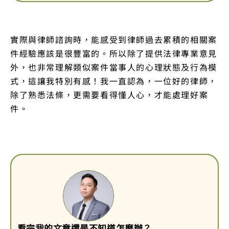
實際與律師諮詢時，能感受到律師過去累積的相關案
件經驗應該是很豐富的。所以除了提供法律專業意見
外，也非常理解類似案件當事人的心理狀態及行為模
式，這讓我特別有感！我一直認為，一位好的律師，
除了熟悉法條，更需要看得懂人心，才能處理好案
件。
看完我的文章還是不知道怎麼辦？