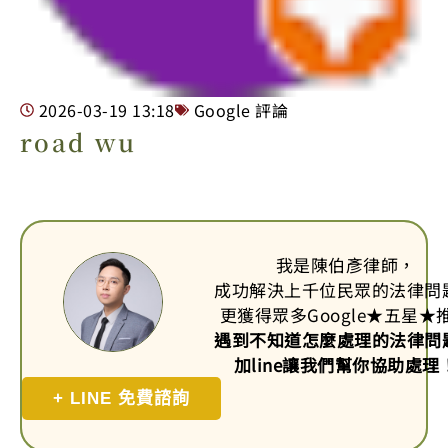
2026-03-19
13:18
Google 評論
road wu
我是陳伯彥律師，
成功解決上千位民眾的法律問
更獲得眾多Google
★
五星
★
遇到不知道怎麼處理的法律問
加line讓我們幫你協助處理
+ LINE 免費諮詢