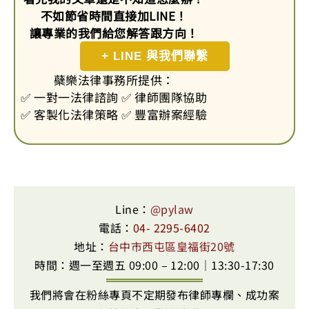
不如節省時間直接加LINE！
讓專業的我們給您解答跟方向！
+ LINE 與我們聯繫
蘗樂法律事務所提供：
✅ 一對一法律諮詢 ✅ 律師團隊協助
✅ 客製化法律策略 ✅ 豐富辦案經驗
Line：
@pylaw
電話：
04- 2295-6402
地址：
台中市西屯區皇福街20號
時間：週一至週五 09:00 – 12:00｜13:30-17:30
我們將會在粉絲專頁不定期發布律師專欄、成功案