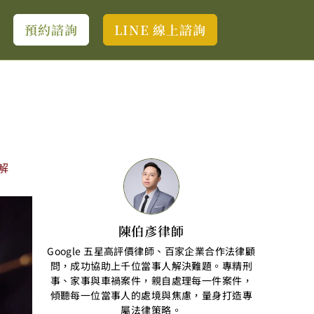
預約諮詢
LINE 線上諮詢
解
陳伯彥律師
Google 五星高評價律師、百家企業合作法律顧
問，成功協助上千位當事人解決難題。專精刑
事、家事與車禍案件，親自處理每一件案件，
傾聽每一位當事人的處境與焦慮，量身打造專
屬法律策略。