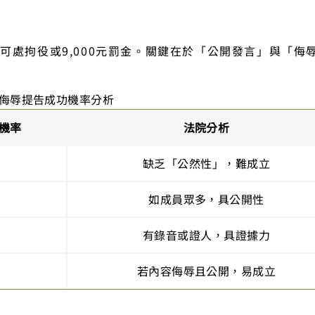
可處拘役或9,000元罰金。關鍵在於「公開發言」與「侮
侮辱提告成功機率分析
機率
法院分析
缺乏「公然性」，難成立
如成員眾多，具公開性
有錄音或證人，具證據力
若內容侮辱且公開，易成立