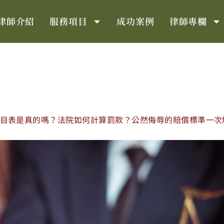
律師介紹
服務項目
成功案例
律師專欄
目表是真的嗎？法院如何計算罰款？公然侮辱的賠償標準一次