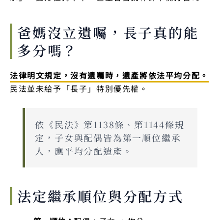
爸媽沒立遺囑，長子真的能
多分嗎？
法律明文規定，沒有遺囑時，遺產將依法平均分配。
民法並未給予「長子」特別優先權。
依《民法》第1138條、第1144條規
定，子女與配偶皆為第一順位繼承
人，應平均分配遺產。
法定繼承順位與分配方式