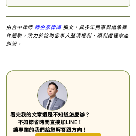
由台中律師
陳伯彥律師
撰文，具多年民事與繼承案
件經驗，致力於協助當事人釐清權利、順利處理家產
糾紛。
看完我的文章還是不知道怎麼辦？
不如節省時間直接加LINE！
讓專業的我們給您解答跟方向！