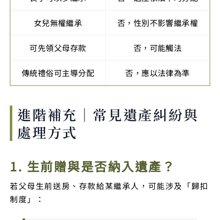
女兒無權繼承
否，性別不影響繼承權
可先領父母存款
否，可能觸法
傳統禮俗可主導分配
否，應以法律為準
進階補充｜常見遺產糾紛與
處理方式
1. 生前贈與是否納入遺產？
若父母生前送房、存款給某繼承人，可能涉及「歸扣
制度」：