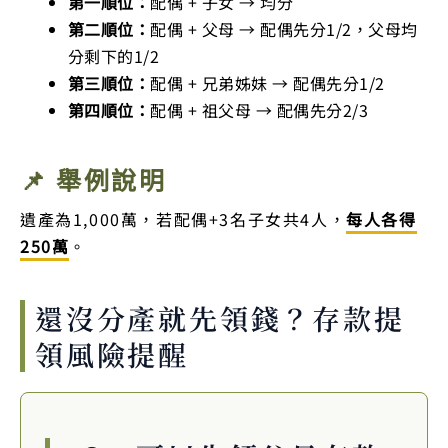
第一順位：
配偶 + 子女 → 均分
第二順位：
配偶 + 父母 → 配偶先分1/2，父母均
分剩下的1/2
第三順位：
配偶 + 兄弟姊妹 → 配偶先分1/2
第四順位：
配偶 + 祖父母 → 配偶先分2/3
📌 舉例說明
遺產為1,000萬，若配偶+3名子女共4人，
每人各得
250萬
。
還沒分產就先領錢？存款提
領風險提醒