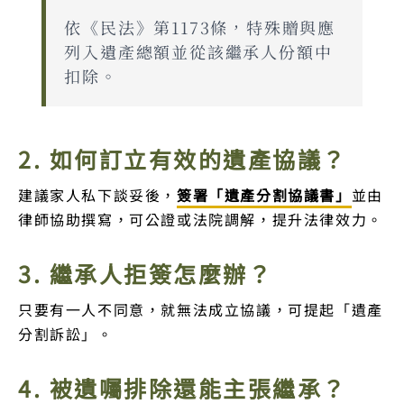
依《民法》第1173條，特殊贈與應
列入遺產總額並從該繼承人份額中
扣除。
2. 如何訂立有效的遺產協議？
建議家人私下談妥後，
簽署「遺產分割協議書」
並由
律師協助撰寫，可公證或法院調解，提升法律效力。
3. 繼承人拒簽怎麼辦？
只要有一人不同意，就無法成立協議，可提起「遺產
分割訴訟」。
4. 被遺囑排除還能主張繼承？