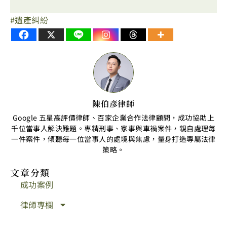
遺產糾紛
陳伯彥律師
Google 五星高評價律師、百家企業合作法律顧問，成功協助上
千位當事人解決難題。專精刑事、家事與車禍案件，親自處理每
一件案件，傾聽每一位當事人的處境與焦慮，量身打造專屬法律
策略。
文章分類
成功案例
律師專欄