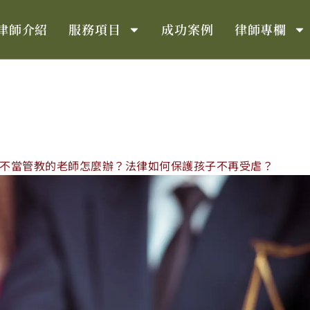
律師介紹
服務項目
成功案例
律師專欄
不當管教的老師怎麼辦？法律如何保護孩子不再受虐？