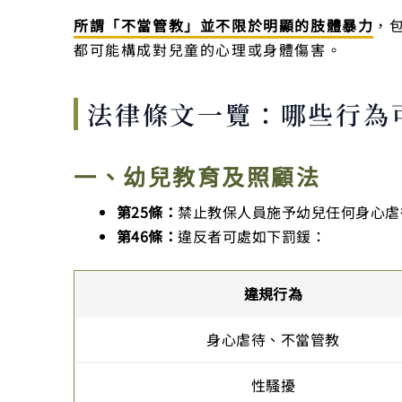
所謂「不當管教」並不限於明顯的肢體暴力
，
都可能構成對兒童的心理或身體傷害。
法律條文一覽：哪些行為
一、幼兒教育及照顧法
第25條：
禁止教保人員施予幼兒任何身心虐
第46條：
違反者可處如下罰鍰：
違規行為
身心虐待、不當管教
性騷擾