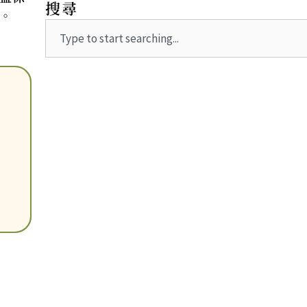
搜尋
。
Search