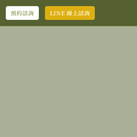
預約諮詢
LINE 線上諮詢