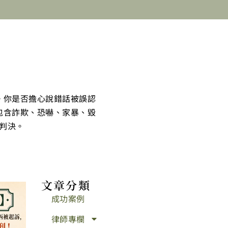
。你是否擔心說錯話被誤認
包含詐欺、恐嚇、家暴、毀
判決。
文章分類
成功案例
律師專欄