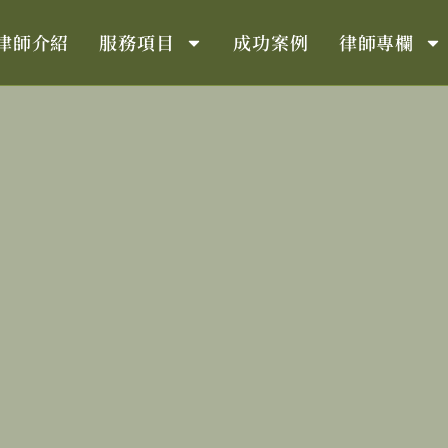
律師介紹
服務項目
成功案例
律師專欄