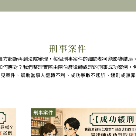
刑事案件
檢方起訴再到法院審理，每個刑事案件的細節都可能影響結局
如何應對？我們整理實際由陳伯彥律師處理的刑事成功案例，
常見案件，幫助當事人翻轉不利、成功爭取不起訴、緩刑或無罪
Page
Page
Page
刑事案件