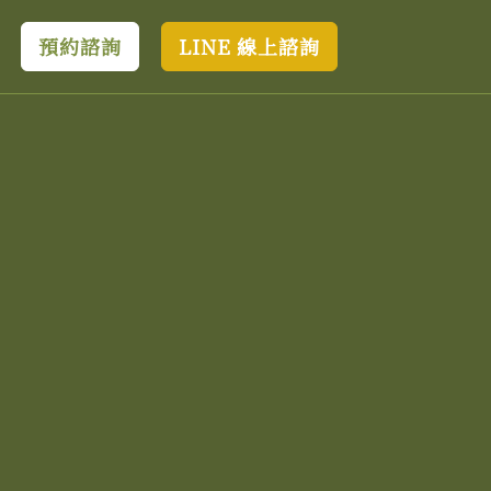
預約諮詢
LINE 線上諮詢