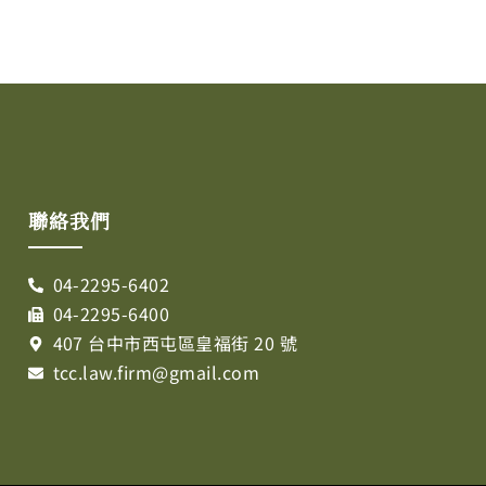
聯絡我們
04-2295-6402
04-2295-6400
407 台中市西屯區皇福街 20 號
tcc.law.firm@gmail.com