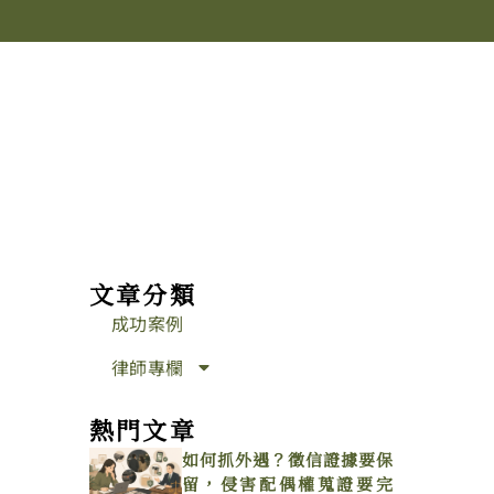
文章分類
成功案例
律師專欄
熱門文章
如何抓外遇？徵信證據要保
留，侵害配偶權蒐證要完