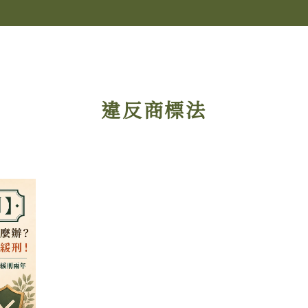
違反商標法