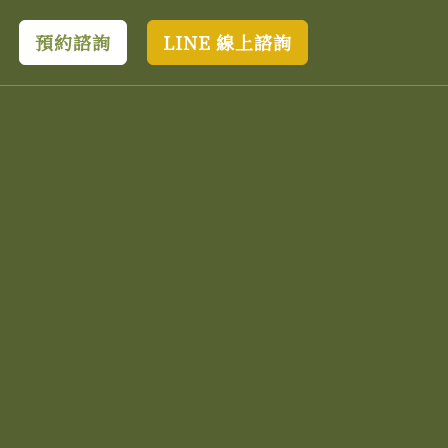
預約諮詢
LINE 線上諮詢