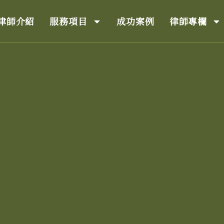
律師介紹
服務項目
成功案例
律師專欄