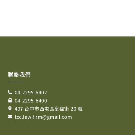
聯絡我們
04-2295-6402
04-2295-6400
407 台中市西屯區皇福街 20 號
tcc.law.firm@gmail.com