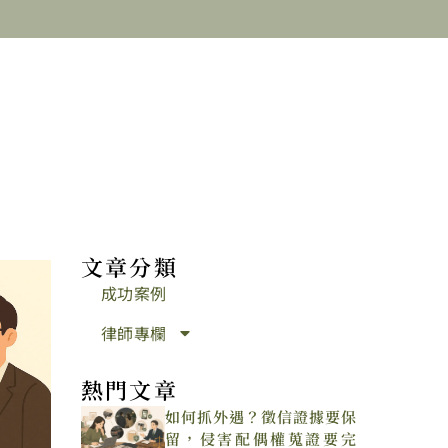
文章分類
成功案例
律師專欄
熱門文章
如何抓外遇？徵信證據要保
留，侵害配偶權蒐證要完