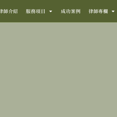
律師介紹
服務項目
成功案例
律師專欄