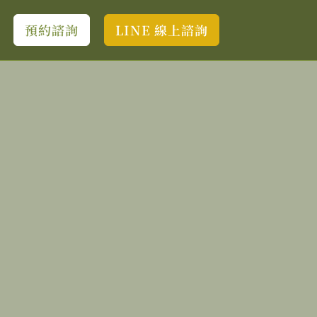
預約諮詢
LINE 線上諮詢