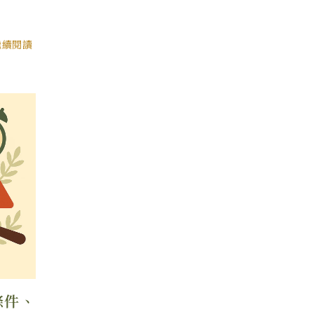
繼續閱讀
條件、