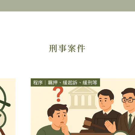
刑事案件
Page
Page
Page
Page
程序｜羈押、緩起訴、緩刑等