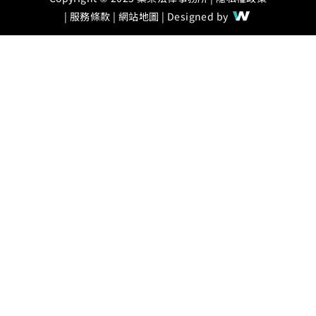
|
服務條款
|
網站地圖
| Designed by