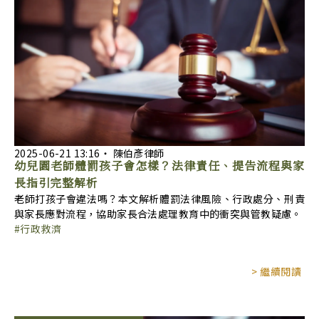
2025-06-21
13:16
‧
陳伯彥律師
幼兒園老師體罰孩子會怎樣？法律責任、提告流程與家
長指引完整解析
老師打孩子會違法嗎？本文解析體罰法律風險、行政處分、刑責
與家長應對流程，協助家長合法處理教育中的衝突與管教疑慮。
行政救濟
> 繼續閱讀