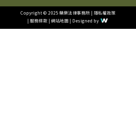
Copyright © 2025 蘗樂法律事務所 |
隱私權政策
|
服務條款
|
網站地圖
| Designed by